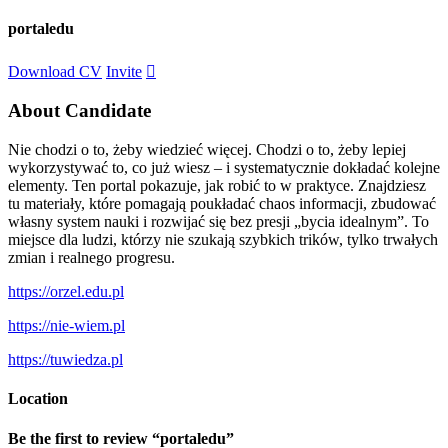
portaledu
Download CV
Invite
About Candidate
Nie chodzi o to, żeby wiedzieć więcej. Chodzi o to, żeby lepiej
wykorzystywać to, co już wiesz – i systematycznie dokładać kolejne
elementy. Ten portal pokazuje, jak robić to w praktyce. Znajdziesz
tu materiały, które pomagają poukładać chaos informacji, zbudować
własny system nauki i rozwijać się bez presji „bycia idealnym”. To
miejsce dla ludzi, którzy nie szukają szybkich trików, tylko trwałych
zmian i realnego progresu.
https://orzel.edu.pl
https://nie-wiem.pl
https://tuwiedza.pl
Location
Be the first to review “portaledu”