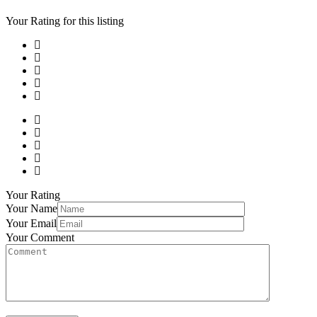
Your Rating for this listing
Your Rating
Your Name
Your Email
Your Comment