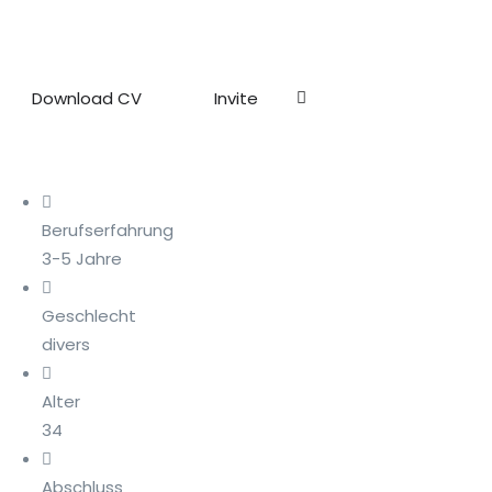
Download CV
Invite
Berufserfahrung
3-5 Jahre
Geschlecht
divers
Alter
34
Abschluss