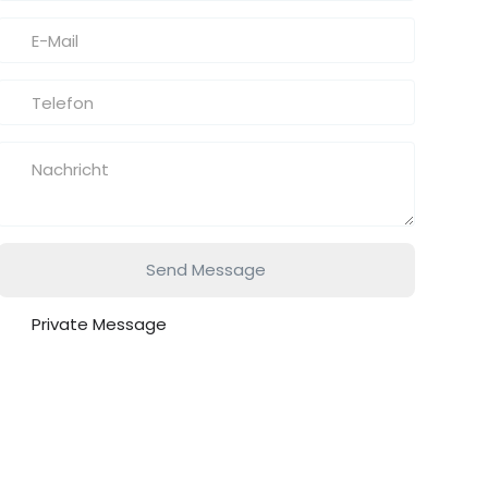
Send Message
Private Message