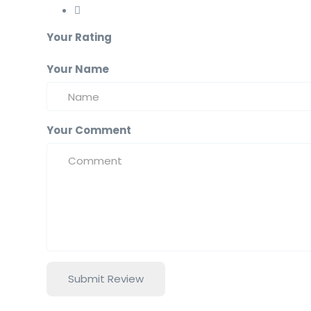
Your Rating
Your Name
Your Comment