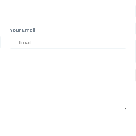
Your Email