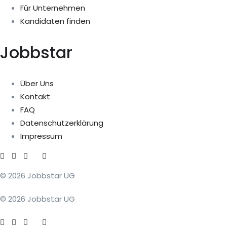
Für Unternehmen
Kandidaten finden
Jobbstar
Über Uns
Kontakt
FAQ
Datenschutzerklärung
Impressum
© 2026 Jobbstar UG
© 2026 Jobbstar UG