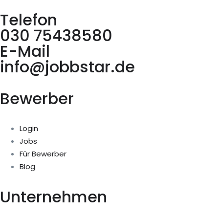
Telefon
030 75438580
E-Mail
info@jobbstar.de
Bewerber
Login
Jobs
Für Bewerber
Blog
Unternehmen