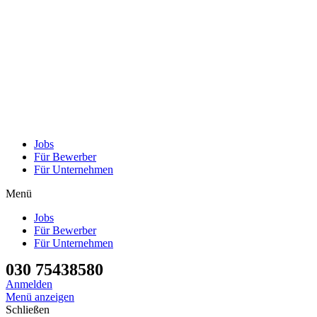
Jobs
Für Bewerber
Für Unternehmen
Menü
Jobs
Für Bewerber
Für Unternehmen
030 75438580
Anmelden
Menü anzeigen
Schließen