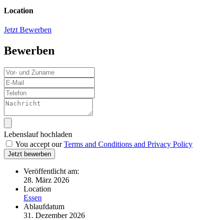
Location
Jetzt Bewerben
Bewerben
Lebenslauf hochladen
You accept our
Terms and Conditions and Privacy Policy
Jetzt bewerben
Veröffentlicht am:
28. März 2026
Location
Essen
Ablaufdatum
31. Dezember 2026