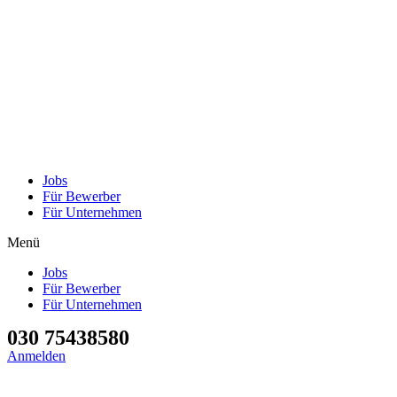
Jobs
Für Bewerber
Für Unternehmen
Menü
Jobs
Für Bewerber
Für Unternehmen
030 75438580
Anmelden