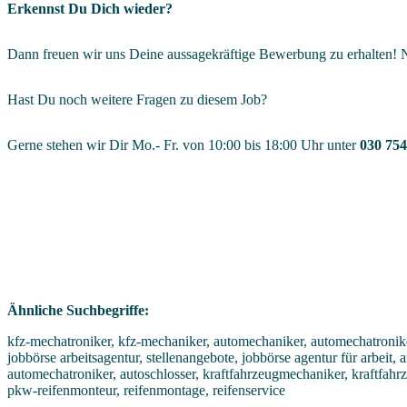
Erkennst Du Dich wieder?
Dann freuen wir uns Deine aussagekräftige Bewerbung zu erhalten! N
Hast Du noch weitere Fragen zu diesem Job?
Gerne stehen wir Dir Mo.- Fr. von 10:00 bis 18:00 Uhr unter
030 754
Ähnliche Suchbegriffe:
kfz-mechatroniker, kfz-mechaniker, automechaniker, automechatroniker
jobbörse arbeitsagentur, stellenangebote, jobbörse agentur für arbeit,
automechatroniker, autoschlosser, kraftfahrzeugmechaniker, kraftfah
pkw-reifenmonteur, reifenmontage, reifenservice