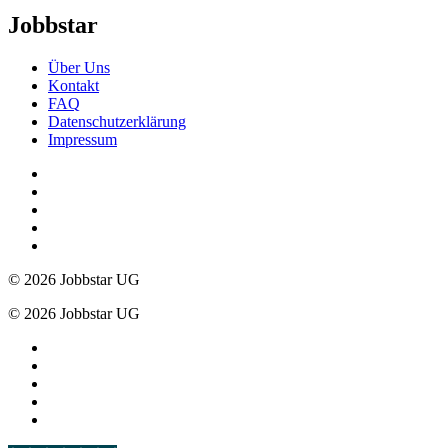
Jobbstar
Über Uns
Kontakt
FAQ
Datenschutzerklärung
Impressum
© 2026 Jobbstar UG
© 2026 Jobbstar UG