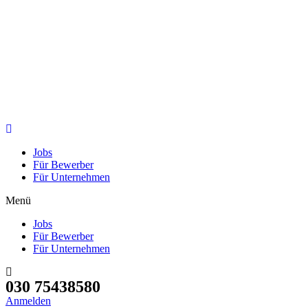
Jobs
Für Bewerber
Für Unternehmen
Menü
Jobs
Für Bewerber
Für Unternehmen
030 75438580
Anmelden