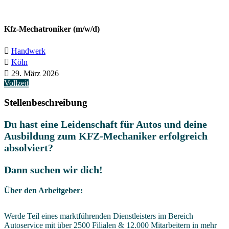
Kfz-Mechatroniker (m/w/d)
Handwerk
Köln
29. März 2026
Vollzeit
Stellenbeschreibung
Du hast eine Leidenschaft für Autos und deine
Ausbildung zum KFZ-Mechaniker erfolgreich
absolviert?
Dann suchen wir dich!
Über den Arbeitgeber:
Werde Teil eines marktführenden Dienstleisters im Bereich
Autoservice mit über 2500 Filialen & 12.000 Mitarbeitern in mehr