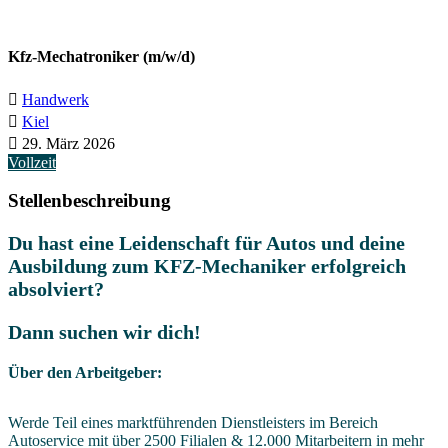
Kfz-Mechatroniker (m/w/d)
Handwerk
Kiel
29. März 2026
Vollzeit
Stellenbeschreibung
Du hast eine Leidenschaft für Autos und deine
Ausbildung zum KFZ-Mechaniker erfolgreich
absolviert?
Dann suchen wir dich!
Über den Arbeitgeber:
Werde Teil eines marktführenden Dienstleisters im Bereich
Autoservice mit über 2500 Filialen & 12.000 Mitarbeitern in mehr