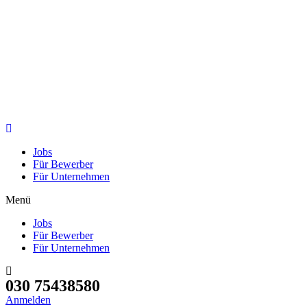
Jobs
Für Bewerber
Für Unternehmen
Menü
Jobs
Für Bewerber
Für Unternehmen
030 75438580
Anmelden