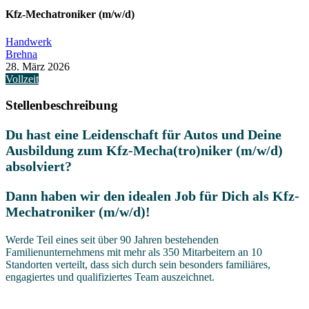
Kfz-Mechatroniker (m/w/d)
Handwerk
Brehna
28. März 2026
Vollzeit
Stellenbeschreibung
Du hast eine Leidenschaft für Autos und Deine
Ausbildung zum Kfz-Mecha(tro)niker (m/w/d)
absolviert?
Dann haben wir den idealen Job für Dich als Kfz-
Mechatroniker (m/w/d)!
Werde Teil eines seit über 90 Jahren bestehenden
Familienunternehmens mit mehr als 350 Mitarbeitern an 10
Standorten verteilt, dass sich durch sein besonders familiäres,
engagiertes und qualifiziertes Team auszeichnet.