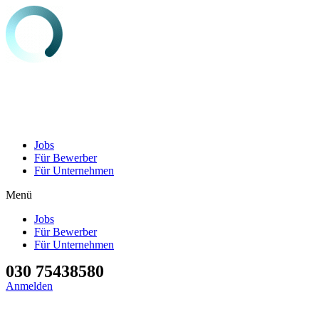
Jobs
Für Bewerber
Für Unternehmen
Menü
Jobs
Für Bewerber
Für Unternehmen
030 75438580
Anmelden