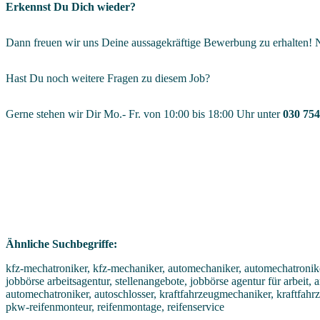
Erkennst Du Dich wieder?
Dann freuen wir uns Deine aussagekräftige Bewerbung zu erhalten! N
Hast Du noch weitere Fragen zu diesem Job?
Gerne stehen wir Dir Mo.- Fr. von 10:00 bis 18:00 Uhr unter
030 754
Ähnliche Suchbegriffe:
kfz-mechatroniker, kfz-mechaniker, automechaniker, automechatroniker
jobbörse arbeitsagentur, stellenangebote, jobbörse agentur für arbeit,
automechatroniker, autoschlosser, kraftfahrzeugmechaniker, kraftfah
pkw-reifenmonteur, reifenmontage, reifenservice