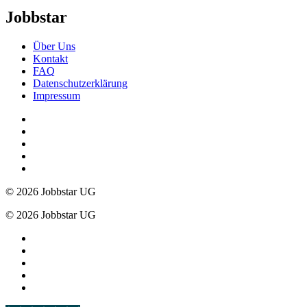
Jobbstar
Über Uns
Kontakt
FAQ
Datenschutzerklärung
Impressum
© 2026 Jobbstar UG
© 2026 Jobbstar UG