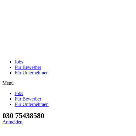
Jobs
Für Bewerber
Für Unternehmen
Menü
Jobs
Für Bewerber
Für Unternehmen
030 75438580
Anmelden