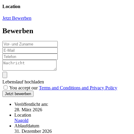
Location
Jetzt Bewerben
Bewerben
Lebenslauf hochladen
You accept our
Terms and Conditions and Privacy Policy
Jetzt bewerben
Veröffentlicht am:
28. März 2026
Location
Nagold
Ablaufdatum
31. Dezember 2026