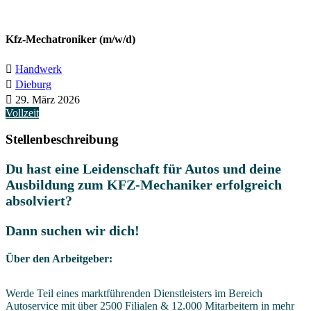
Kfz-Mechatroniker (m/w/d)
Handwerk
Dieburg
29. März 2026
Vollzeit
Stellenbeschreibung
Du hast eine Leidenschaft für Autos und deine
Ausbildung zum KFZ-Mechaniker erfolgreich
absolviert?
Dann suchen wir dich!
Über den Arbeitgeber:
Werde Teil eines marktführenden Dienstleisters im Bereich
Autoservice mit über 2500 Filialen & 12.000 Mitarbeitern in mehr