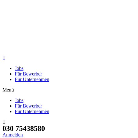
Jobs
Für Bewerber
Für Unternehmen
Menü
Jobs
Für Bewerber
Für Unternehmen
030 75438580
Anmelden