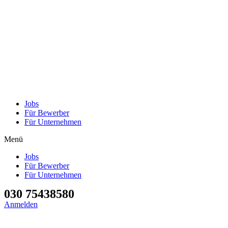
Jobs
Für Bewerber
Für Unternehmen
Menü
Jobs
Für Bewerber
Für Unternehmen
030 75438580
Anmelden