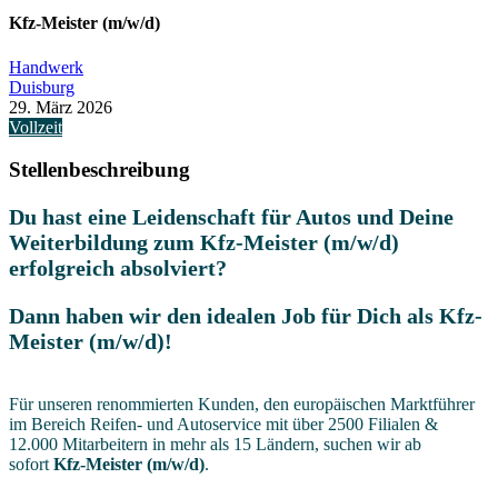
Kfz-Meister (m/w/d)
Handwerk
Duisburg
29. März 2026
Vollzeit
Stellenbeschreibung
Du hast eine Leidenschaft für Autos und Deine
Weiterbildung zum Kfz-Meister (m/w/d)
erfolgreich absolviert?
Dann haben wir den idealen Job für Dich als Kfz-
Meister (m/w/d)!
Für unseren renommierten Kunden, den europäischen Marktführer
im Bereich Reifen- und Autoservice mit über 2500 Filialen &
12.000 Mitarbeitern in mehr als 15 Ländern, suchen wir ab
sofort
Kfz-Meister (m/w/d)
.