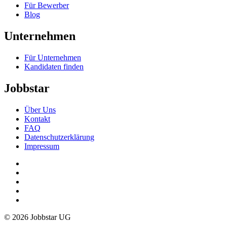
Für Bewerber
Blog
Unternehmen
Für Unternehmen
Kandidaten finden
Jobbstar
Über Uns
Kontakt
FAQ
Datenschutzerklärung
Impressum
© 2026 Jobbstar UG