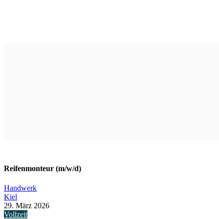
Reifenmonteur (m/w/d)
Handwerk
Kiel
29. März 2026
Vollzeit