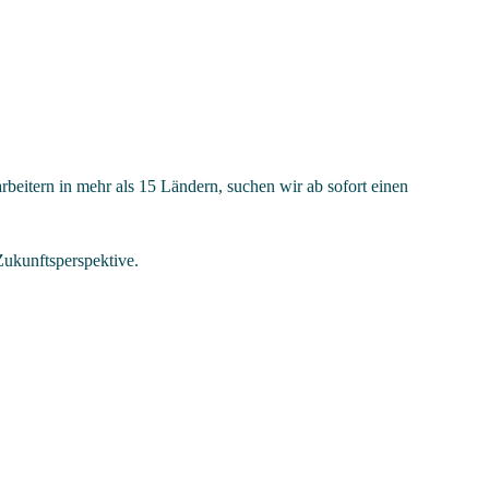
eitern in mehr als 15 Ländern, suchen wir ab sofort einen
Zukunftsperspektive.