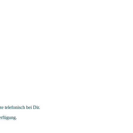
 telefonisch bei Dir.
erfügung.