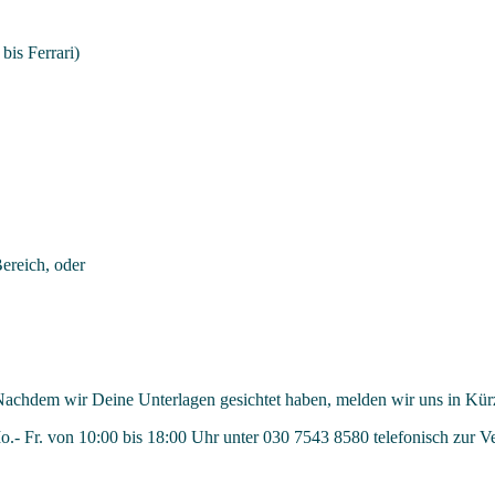
bis Ferrari)
ereich, oder
achdem wir Deine Unterlagen gesichtet haben, melden wir uns in Kürze
.- Fr. von 10:00 bis 18:00 Uhr unter 030 7543 8580 telefonisch zur V