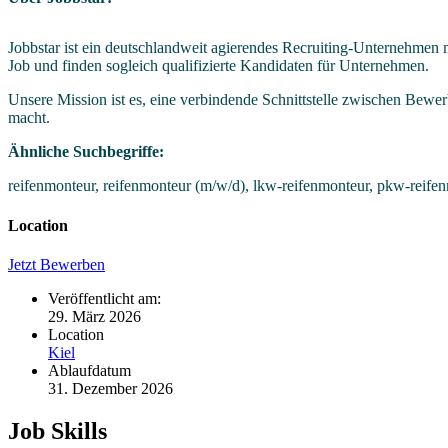
Jobbstar ist ein deutschlandweit agierendes Recruiting-Unternehmen 
Job und finden sogleich qualifizierte Kandidaten für Unternehmen.
Unsere Mission ist es, eine verbindende Schnittstelle zwischen Bewe
macht.
Ähnliche Suchbegriffe:
reifenmonteur, reifenmonteur (m/w/d), lkw-reifenmonteur, pkw-reifenm
Location
Jetzt Bewerben
Veröffentlicht am:
29. März 2026
Location
Kiel
Ablaufdatum
31. Dezember 2026
Job Skills