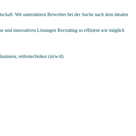
tschaft. Wir unterstützen Bewerber bei der Suche nach dem idealen
se und innovativen Lösungen Recruiting so effizient wie möglich
kaniseur, reifentechniker (m/w/d)