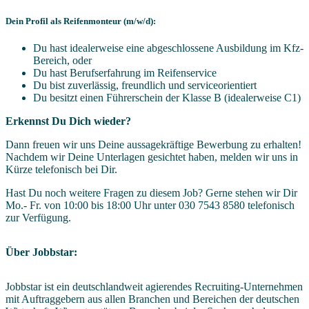
Dein Profil als Reifenmonteur (m/w/d):
Du hast idealerweise eine abgeschlossene Ausbildung im Kfz-
Bereich, oder
Du hast Berufserfahrung im Reifenservice
Du bist zuverlässig, freundlich und serviceorientiert
Du besitzt einen Führerschein der Klasse B (idealerweise C1)
Erkennst Du Dich wieder?
Dann freuen wir uns Deine aussagekräftige Bewerbung zu erhalten!
Nachdem wir Deine Unterlagen gesichtet haben, melden wir uns in
Kürze telefonisch bei Dir.
Hast Du noch weitere Fragen zu diesem Job? Gerne stehen wir Dir
Mo.- Fr. von 10:00 bis 18:00 Uhr unter 030 7543 8580 telefonisch
zur Verfügung.
Über Jobbstar:
Jobbstar ist ein deutschlandweit agierendes Recruiting-Unternehmen
mit Auftraggebern aus allen Branchen und Bereichen der deutschen