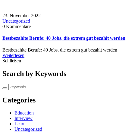
23. November 2022
Uncategorized
0 Kommentare
Bestbezahlte Berufe: 40 Jobs, die extrem gut bezahlt werden
Bestbezahlte Berufe: 40 Jobs, die extrem gut bezahlt werden
Weiterlesen
Schließen
Search by Keywords
Categories
Education
Interview
Learn
Uncategorized