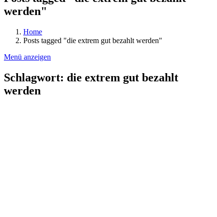
werden"
Home
Posts tagged "die extrem gut bezahlt werden"
Menü anzeigen
Schlagwort:
die extrem gut bezahlt
werden